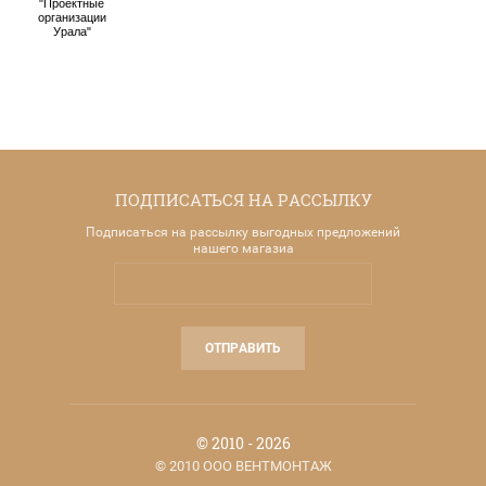
"Проектные
организации
Урала"
ПОДПИСАТЬСЯ НА РАССЫЛКУ
Подписаться на рассылку выгодных предложений
нашего магазиа
ОТПРАВИТЬ
© 2010 - 2026
© 2010 ООО ВЕНТМОНТАЖ