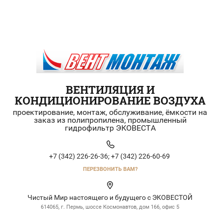
ВЕНТИЛЯЦИЯ И
КОНДИЦИОНИРОВАНИЕ ВОЗДУХА
проектирование, монтаж, обслуживание, ёмкости на
заказ из полипропилена, промышленный
гидрофильтр ЭКОВЕСТА
+7 (342) 226-26-36;
+7 (342) 226-60-69
ПЕРЕЗВОНИТЬ ВАМ?
Чистый Мир настоящего и будущего с ЭКОВЕСТОЙ
614065, г. Пермь, шоссе Космонавтов, дом 166, офис 5