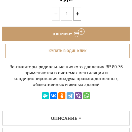
−
+
В КОРЗИНУ
КУПИТЬ В ОДИН КЛИК
Вентиляторы радиальные низкого давления ВР 80-75
применяются в системах вентиляции и
кондиционирования воздуха производственных,
общественных и жилых зданий
ОПИСАНИЕ