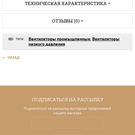
ТЕХНИЧЕСКАЯ ХАРАКТЕРИСТИКА
ОТЗЫВЫ (0)
теги:
Вентиляторы промышленные
,
Вентиляторы
низкого давления
НАЗАД
ПОДПИСАТЬСЯ НА РАССЫЛКУ
Подписаться на рассылку выгодных предложений
нашего магазиа