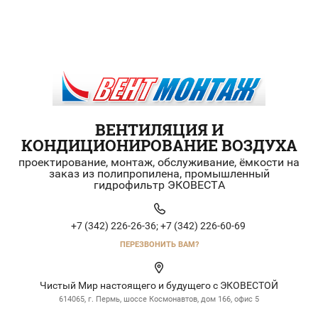
ВЕНТИЛЯЦИЯ И
КОНДИЦИОНИРОВАНИЕ ВОЗДУХА
проектирование, монтаж, обслуживание, ёмкости на
заказ из полипропилена, промышленный
гидрофильтр ЭКОВЕСТА
+7 (342) 226-26-36;
+7 (342) 226-60-69
ПЕРЕЗВОНИТЬ ВАМ?
Чистый Мир настоящего и будущего с ЭКОВЕСТОЙ
614065, г. Пермь, шоссе Космонавтов, дом 166, офис 5