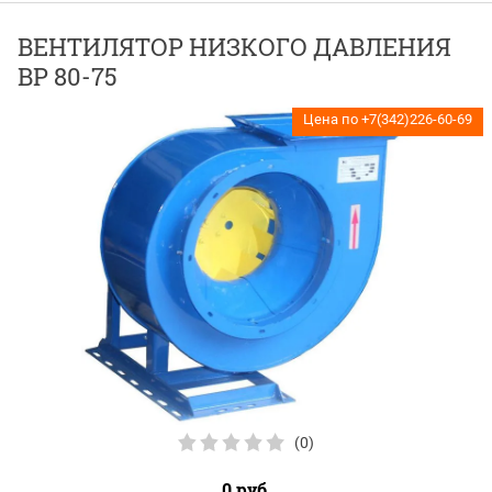
ВЕНТИЛЯТОР НИЗКОГО ДАВЛЕНИЯ
ВР 80-75
Цена по +7(342)226-60-69
(0)
0
руб.