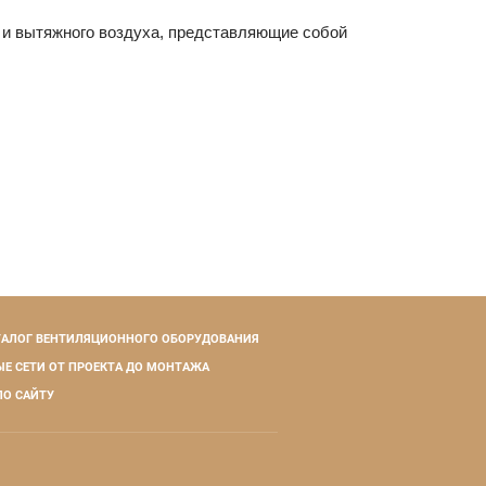
 и вытяжного воздуха, пред­ставляющие собой
ТАЛОГ ВЕНТИЛЯЦИОННОГО ОБОРУДОВАНИЯ
Е СЕТИ ОТ ПРОЕКТА ДО МОНТАЖА
ПО САЙТУ