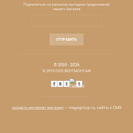
Подписаться на рассылку выгодных предложений
нашего магазиа
ОТПРАВИТЬ
© 2010 - 2026
© 2010 ООО ВЕНТМОНТАЖ
создать интернет магазин
— megagroup.ru, сайты с CMS