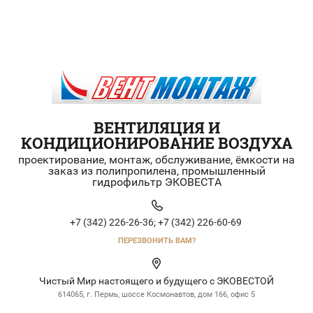
ВЕНТИЛЯЦИЯ И
КОНДИЦИОНИРОВАНИЕ ВОЗДУХА
проектирование, монтаж, обслуживание, ёмкости на
заказ из полипропилена, промышленный
гидрофильтр ЭКОВЕСТА
+7 (342) 226-26-36;
+7 (342) 226-60-69
ПЕРЕЗВОНИТЬ ВАМ?
Чистый Мир настоящего и будущего с ЭКОВЕСТОЙ
614065, г. Пермь, шоссе Космонавтов, дом 166, офис 5