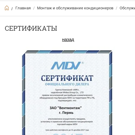
Главная
/
Монтаж и обслуживание кондиционеров
/
Обслуж
/
СЕРТИФИКАТЫ
назад