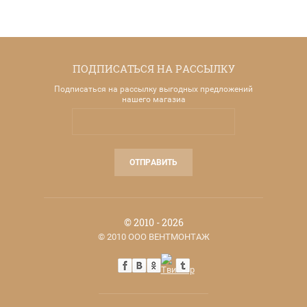
ПОДПИСАТЬСЯ НА РАССЫЛКУ
Подписаться на рассылку выгодных предложений
нашего магазиа
ОТПРАВИТЬ
© 2010 - 2026
© 2010 ООО ВЕНТМОНТАЖ