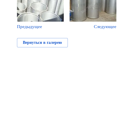
Предыдущее
Следующее
Вернуться в галерею